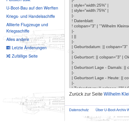
U-Boot-Bau auf den Werften
Kriegs- und Handelsschiffe
Alliierte Flugzeuge und
Kriegsschiffe
Alles andere
Letzte Änderungen
Zufällige Seite
Zurück zur Seite
Wilhelm Kle
Datenschutz
Über U-Boot-Archiv W