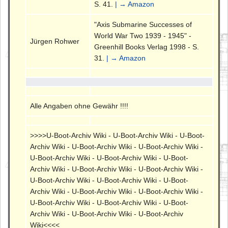
S. 41.
| → Amazon
"Axis Submarine Successes of
World War Two 1939 - 1945" -
Jürgen Rohwer
Greenhill Books Verlag 1998 - S.
31.
| → Amazon
Alle Angaben ohne Gewähr !!!!
>>>>U-Boot-Archiv Wiki - U-Boot-Archiv Wiki - U-Boot-
Archiv Wiki - U-Boot-Archiv Wiki - U-Boot-Archiv Wiki -
U-Boot-Archiv Wiki - U-Boot-Archiv Wiki - U-Boot-
Archiv Wiki - U-Boot-Archiv Wiki - U-Boot-Archiv Wiki -
U-Boot-Archiv Wiki - U-Boot-Archiv Wiki - U-Boot-
Archiv Wiki - U-Boot-Archiv Wiki - U-Boot-Archiv Wiki -
U-Boot-Archiv Wiki - U-Boot-Archiv Wiki - U-Boot-
Archiv Wiki - U-Boot-Archiv Wiki - U-Boot-Archiv
Wiki<<<<