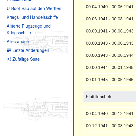
00.04.1940 - 00.06.1941
U-Boot-Bau auf den Werften
Kriegs- und Handelsschiffe
00.06.1941 - 00.08.1941
Alliierte Flugzeuge und
00.09.1941 - 00.06.1943
Kriegsschiffe
Alles andere
00.00.1943 - 00.00.1943
Letzte Änderungen
00.00.1943 - 00.00.1944
Zufällige Seite
00.00.1944 - 00.01.1945
00.01.1945 - 00.05.1945
Flottillenchefs
00.04.1940 - 00.12.1941
00.12.1941 - 00.08.1943