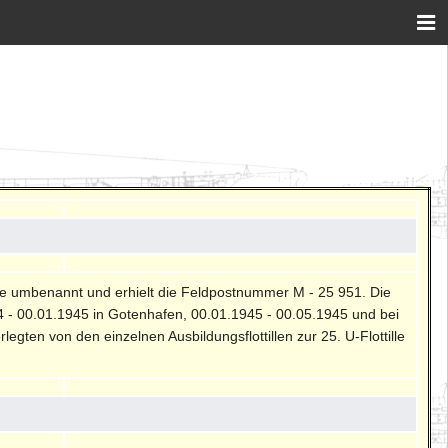
ottille umbenannt und erhielt die Feldpostnummer M - 25 951. Die
44 - 00.01.1945 in Gotenhafen, 00.01.1945 - 00.05.1945 und bei
egten von den einzelnen Ausbildungsflottillen zur 25. U-Flottille