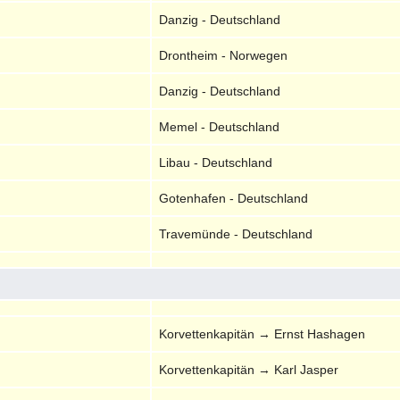
Danzig - Deutschland
Drontheim - Norwegen
Danzig - Deutschland
Memel - Deutschland
Libau - Deutschland
Gotenhafen - Deutschland
Travemünde - Deutschland
Korvettenkapitän → Ernst Hashagen
Korvettenkapitän → Karl Jasper