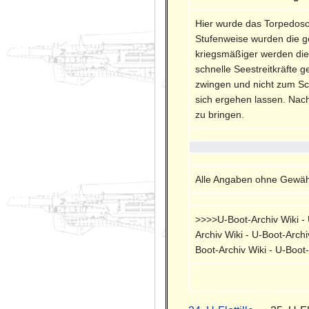
Hier wurde das Torpedosc
Stufenweise wurden die g
kriegsmäßiger werden die B
schnelle Seestreitkräfte 
zwingen und nicht zum Sc
sich ergehen lassen. Nac
zu bringen.
Alle Angaben ohne Gewähr
>>>>U-Boot-Archiv Wiki - U
Archiv Wiki - U-Boot-Archi
Boot-Archiv Wiki - U-Boot