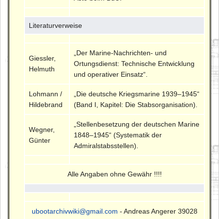
Literaturverweise
„Der Marine-Nachrichten- und
Giessler,
Ortungsdienst: Technische Entwicklung
Helmuth
und operativer Einsatz“.
Lohmann /
„Die deutsche Kriegsmarine 1939–1945“
Hildebrand
(Band I, Kapitel: Die Stabsorganisation).
„Stellenbesetzung der deutschen Marine
Wegner,
1848–1945“ (Systematik der
Günter
Admiralstabsstellen).
Alle Angaben ohne Gewähr !!!!
ubootarchivwiki@gmail.com
- Andreas Angerer 39028