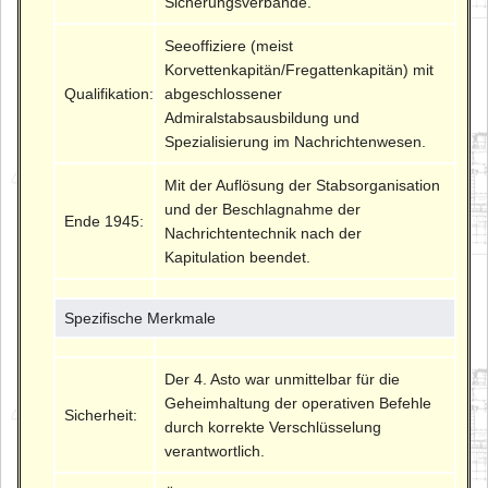
Sicherungsverbände.
Seeoffiziere (meist
Korvettenkapitän/Fregattenkapitän) mit
Qualifikation:
abgeschlossener
Admiralstabsausbildung und
Spezialisierung im Nachrichtenwesen.
Mit der Auflösung der Stabsorganisation
und der Beschlagnahme der
Ende 1945:
Nachrichtentechnik nach der
Kapitulation beendet.
Spezifische Merkmale
Der 4. Asto war unmittelbar für die
Geheimhaltung der operativen Befehle
Sicherheit:
durch korrekte Verschlüsselung
verantwortlich.