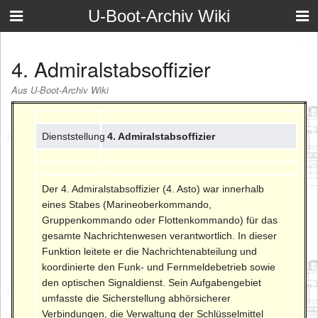
U-Boot-Archiv Wiki
4. Admiralstabsoffizier
Aus U-Boot-Archiv Wiki
Dienststellung
4. Admiralstabsoffizier
Der 4. Admiralstabsoffizier (4. Asto) war innerhalb
eines Stabes (Marineoberkommando,
Gruppenkommando oder Flottenkommando) für das
gesamte Nachrichtenwesen verantwortlich. In dieser
Funktion leitete er die Nachrichtenabteilung und
koordinierte den Funk- und Fernmeldebetrieb sowie
den optischen Signaldienst. Sein Aufgabengebiet
umfasste die Sicherstellung abhörsicherer
Verbindungen, die Verwaltung der Schlüsselmittel