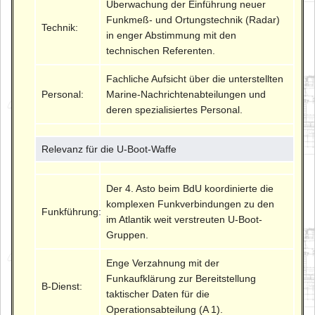
Überwachung der Einführung neuer
Funkmeß- und Ortungstechnik (Radar)
Technik:
in enger Abstimmung mit den
technischen Referenten.
Fachliche Aufsicht über die unterstellten
Personal:
Marine-Nachrichtenabteilungen und
deren spezialisiertes Personal.
Relevanz für die U-Boot-Waffe
Der 4. Asto beim BdU koordinierte die
komplexen Funkverbindungen zu den
Funkführung:
im Atlantik weit verstreuten U-Boot-
Gruppen.
Enge Verzahnung mit der
Funkaufklärung zur Bereitstellung
B-Dienst:
taktischer Daten für die
Operationsabteilung (A 1).