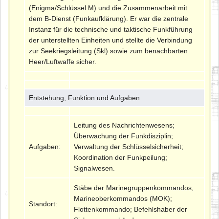
(Enigma/Schlüssel M) und die Zusammenarbeit mit
dem B-Dienst (Funkaufklärung). Er war die zentrale
Instanz für die technische und taktische Funkführung
der unterstellten Einheiten und stellte die Verbindung
zur Seekriegsleitung (Skl) sowie zum benachbarten
Heer/Luftwaffe sicher.
Entstehung, Funktion und Aufgaben
Leitung des Nachrichtenwesens;
Überwachung der Funkdisziplin;
Aufgaben:
Verwaltung der Schlüsselsicherheit;
Koordination der Funkpeilung;
Signalwesen.
Stäbe der Marinegruppenkommandos;
Marineoberkommandos (MOK);
Standort:
Flottenkommando; Befehlshaber der