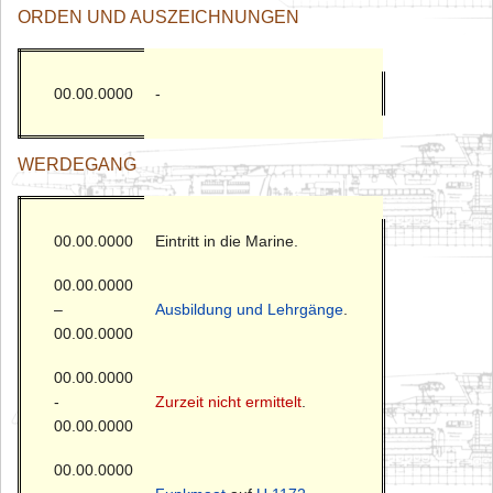
ORDEN UND AUSZEICHNUNGEN
00.00.0000
-
WERDEGANG
00.00.0000
Eintritt in die Marine.
00.00.0000
–
Ausbildung und Lehrgänge
.
00.00.0000
00.00.0000
-
Zurzeit nicht ermittelt
.
00.00.0000
00.00.0000