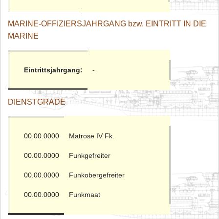
MARINE-OFFIZIERSJAHRGANG bzw. EINTRITT IN DIE
MARINE
Eintrittsjahrgang:
-
DIENSTGRADE
00.00.0000
Matrose IV Fk.
00.00.0000
Funkgefreiter
00.00.0000
Funkobergefreiter
00.00.0000
Funkmaat