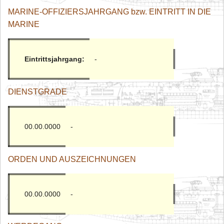
MARINE-OFFIZIERSJAHRGANG bzw. EINTRITT IN DIE
MARINE
Eintrittsjahrgang:
-
DIENSTGRADE
00.00.0000
-
ORDEN UND AUSZEICHNUNGEN
00.00.0000
-