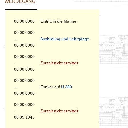
WERDEGANG
00.00.0000
Eintritt in die Marine.
00.00.0000
–
Ausbildung und Lehrgänge
.
00.00.0000
00.00.0000
-
Zurzeit nicht ermittelt
.
00.00.0000
00.00.0000
–
Funker auf
U 380
.
00.00.0000
00.00.0000
-
Zurzeit nicht ermittelt
.
08.05.1945