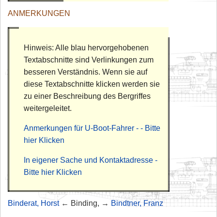
ANMERKUNGEN
Hinweis: Alle blau hervorgehobenen
Textabschnitte sind Verlinkungen zum
besseren Verständnis. Wenn sie auf
diese Textabschnitte klicken werden sie
zu einer Beschreibung des Bergriffes
weitergeleitet.
Anmerkungen für U-Boot-Fahrer - - Bitte
hier Klicken
In eigener Sache und Kontaktadresse -
Bitte hier Klicken
Binderat, Horst
← Binding, →
Bindtner, Franz