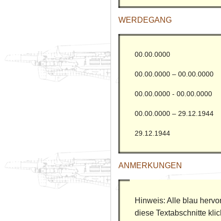
WERDEGANG
00.00.0000
00.00.0000 – 00.00.0000
00.00.0000 - 00.00.0000
00.00.0000 – 29.12.1944
29.12.1944
ANMERKUNGEN
Hinweis: Alle blau herv
diese Textabschnitte kli