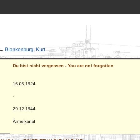
 →
Blankenburg, Kurt
Du bist nicht vergessen - You are not forgotten
16.05.1924
-
29.12.1944
Ärmelkanal