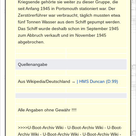
Kriegsende gehörte sie weiter zu dieser Gruppe, die
seit Anfang 1945 in Portsmouth stationiert war. Der
Zerstörerführer war verbraucht, täglich mussten etwa
fünf Tonnen Wasser aus dem Schiff gepumpt werden.
Das Schiff wurde deshalb schon im September 1945
zum Abbruch verkauft und im November 1945
abgebrochen.
Quellenangabe
Aus Wikipedia/Deutschland →
| HMS Duncan (D.99)
Alle Angaben ohne Gewähr !!!!
>>>>U-Boot-Archiv Wiki - U-Boot-Archiv Wiki - U-Boot-
Archiv Wiki - U-Boot-Archiv Wiki - U-Boot-Archiv Wiki -