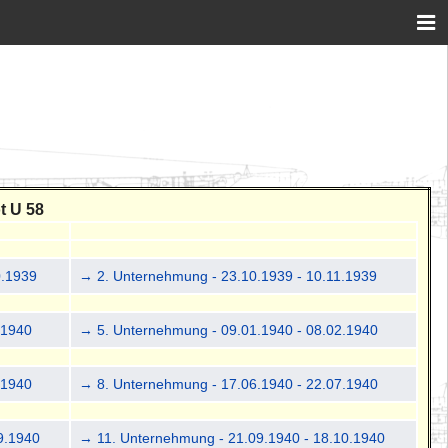
t U 58
0.1939
→ 2. Unternehmung - 23.10.1939 - 10.11.1939
.1940
→ 5. Unternehmung - 09.01.1940 - 08.02.1940
.1940
→ 8. Unternehmung - 17.06.1940 - 22.07.1940
9.1940
→ 11. Unternehmung - 21.09.1940 - 18.10.1940