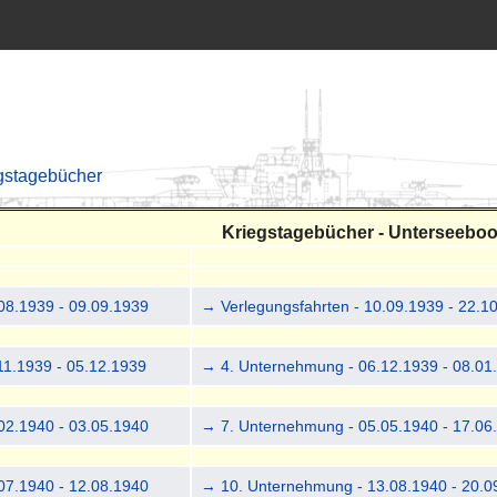
gstagebücher
Kriegstagebücher - Unterseeboo
08.1939 - 09.09.1939
→ Verlegungsfahrten - 10.09.1939 - 22.1
11.1939 - 05.12.1939
→ 4. Unternehmung - 06.12.1939 - 08.01
02.1940 - 03.05.1940
→ 7. Unternehmung - 05.05.1940 - 17.06
07.1940 - 12.08.1940
→ 10. Unternehmung - 13.08.1940 - 20.0