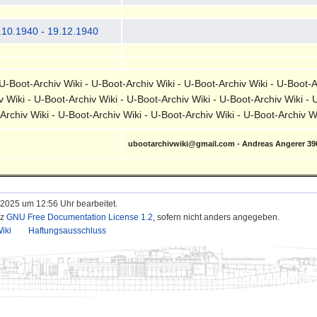
.10.1940 - 19.12.1940
-Boot-Archiv Wiki - U-Boot-Archiv Wiki - U-Boot-Archiv Wiki - U-Boot-A
v Wiki - U-Boot-Archiv Wiki - U-Boot-Archiv Wiki - U-Boot-Archiv Wiki - 
-Archiv Wiki - U-Boot-Archiv Wiki - U-Boot-Archiv Wiki - U-Boot-Archiv 
ubootarchivwiki@gmail.com - Andreas Angerer 3
l 2025 um 12:56 Uhr bearbeitet.
nz
GNU Free Documentation License 1.2
, sofern nicht anders angegeben.
iki
Haftungsausschluss