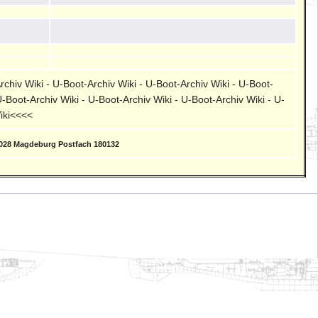
rchiv Wiki - U-Boot-Archiv Wiki - U-Boot-Archiv Wiki - U-Boot-
U-Boot-Archiv Wiki - U-Boot-Archiv Wiki - U-Boot-Archiv Wiki - U-
Wiki<<<<
9028 Magdeburg Postfach 180132