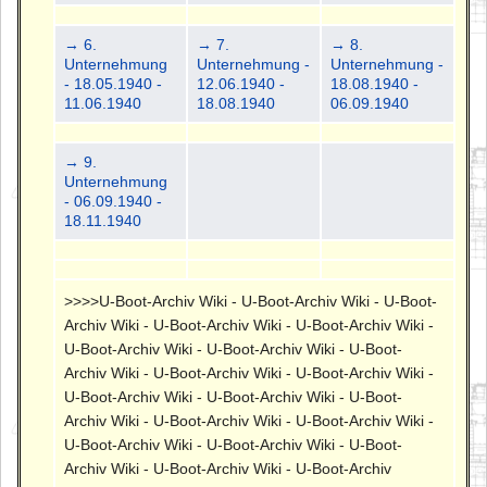
→ 6.
→ 7.
→ 8.
Unternehmung
Unternehmung -
Unternehmung -
- 18.05.1940 -
12.06.1940 -
18.08.1940 -
11.06.1940
18.08.1940
06.09.1940
→ 9.
Unternehmung
- 06.09.1940 -
18.11.1940
>>>>U-Boot-Archiv Wiki - U-Boot-Archiv Wiki - U-Boot-
Archiv Wiki - U-Boot-Archiv Wiki - U-Boot-Archiv Wiki -
U-Boot-Archiv Wiki - U-Boot-Archiv Wiki - U-Boot-
Archiv Wiki - U-Boot-Archiv Wiki - U-Boot-Archiv Wiki -
U-Boot-Archiv Wiki - U-Boot-Archiv Wiki - U-Boot-
Archiv Wiki - U-Boot-Archiv Wiki - U-Boot-Archiv Wiki -
U-Boot-Archiv Wiki - U-Boot-Archiv Wiki - U-Boot-
Archiv Wiki - U-Boot-Archiv Wiki - U-Boot-Archiv