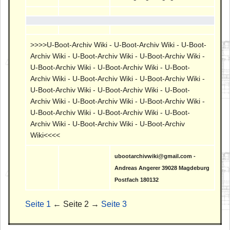
>>>>U-Boot-Archiv Wiki - U-Boot-Archiv Wiki - U-Boot-
Archiv Wiki - U-Boot-Archiv Wiki - U-Boot-Archiv Wiki -
U-Boot-Archiv Wiki - U-Boot-Archiv Wiki - U-Boot-
Archiv Wiki - U-Boot-Archiv Wiki - U-Boot-Archiv Wiki -
U-Boot-Archiv Wiki - U-Boot-Archiv Wiki - U-Boot-
Archiv Wiki - U-Boot-Archiv Wiki - U-Boot-Archiv Wiki -
U-Boot-Archiv Wiki - U-Boot-Archiv Wiki - U-Boot-
Archiv Wiki - U-Boot-Archiv Wiki - U-Boot-Archiv
Wiki<<<<
ubootarchivwiki@gmail.com -
Andreas Angerer 39028 Magdeburg
Postfach 180132
Seite 1
← Seite 2 →
Seite 3