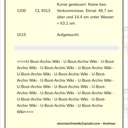
Kurse gesteuert. Keine bes.
1200
CL 9313.
Vorkommnisse. Etmal: 48,7 sm
über und 14,4 sm unter Wasser
= 63,1 sm.
1515
Aufgetaucht.
>>>>U-Boot-Archiv Wiki - U-Boot-Archiv Wiki - U-Boot-
Archiv Wiki - U-Boot-Archiv Wiki - U-Boot-Archiv Wiki -
U-Boot-Archiv Wiki - U-Boot-Archiv Wiki - U-Boot-
Archiv Wiki - U-Boot-Archiv Wiki - U-Boot-Archiv Wiki -
U-Boot-Archiv Wiki - U-Boot-Archiv Wiki - U-Boot-
Archiv Wiki - U-Boot-Archiv Wiki - U-Boot-Archiv Wiki -
U-Boot-Archiv Wiki - U-Boot-Archiv Wiki - U-Boot-
Archiv Wiki - U-Boot-Archiv Wiki - U-Boot-Archiv
Wiki<<<<
ubootarchivwiki@gmail.com - Andreas