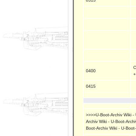
C
0400
+
0415
>>>>U-Boot-Archiv Wiki - U
Archiv Wiki - U-Boot-Archi
Boot-Archiv Wiki - U-Boot