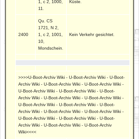
1, c 2, 1000,
Küste.
11.
Qu. CS
1721, N 2,
2400
1, c 2, 1001,
Kein Verkehr gesichtet.
10,
Mondschein.
>>>>U-Boot-Archiv Wiki - U-Boot-Archiv Wiki - U-Boot-
Archiv Wiki - U-Boot-Archiv Wiki - U-Boot-Archiv Wiki -
U-Boot-Archiv Wiki - U-Boot-Archiv Wiki - U-Boot-
Archiv Wiki - U-Boot-Archiv Wiki - U-Boot-Archiv Wiki -
U-Boot-Archiv Wiki - U-Boot-Archiv Wiki - U-Boot-
Archiv Wiki - U-Boot-Archiv Wiki - U-Boot-Archiv Wiki -
U-Boot-Archiv Wiki - U-Boot-Archiv Wiki - U-Boot-
Archiv Wiki - U-Boot-Archiv Wiki - U-Boot-Archiv
Wiki<<<<