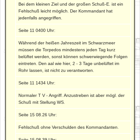
Bei dem kleinen Ziel und der großen Schuß-E. ist ein
Fehlschuß leicht möglich. Der Kommandant hat
jedenfalls angegriffen.
Seite 11 0400 Uhr:
Während der heißen Jahreszeit im Schwarzmeer
müssen die Torpedos mindestens jeden Tag kurz
belüftet werden, sonst können schwerwiegende Folgen
eintreten. Den aal wie hier, 2 - 3 Tage unbelüftet im
Rohr lassen, ist nicht zu verantworten.
Seite 11 1434 Uhr:
Normaler T V - Angriff. Anzustreben ist aber mögl. der
Schuß mit Stellung WS.
Seite 15 08.26 Uhr:
Fehlschuß ohne Verschulden des Kommandanten.
Seite 15 08.39 Uhr: