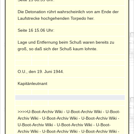
Die Detonation rührt wahrscheinlich von am Ende der
Laufstrecke hochgehenden Torpedo her.
Seite 16 15.06 Uhr:
Lage und Entfernung beim Schuß waren bereits zu
groß, so daß sich der Schuß kaum lohnte.
O.U., den 19. Juni 1944.
Kapitänleutnant
>>>>U-Boot-Archiv Wiki - U-Boot-Archiv Wiki - U-Boot-
Archiv Wiki - U-Boot-Archiv Wiki - U-Boot-Archiv Wiki -
U-Boot-Archiv Wiki - U-Boot-Archiv Wiki - U-Boot-
Archiv Wiki - U-Boot-Archiv Wiki - U-Boot-Archiv Wiki -