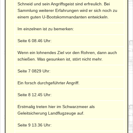
Schneid und sein Angriffsgeist sind erfreulich. Bei
Sammlung weiterer Erfahrungen wird er sich noch zu
einem guten U-Bootskommandanten entwickeln.
Im einzelnen ist zu bemerken:
Seite 6 08.46 Uhr:
Wenn ein lohnendes Ziel vor den Rohren, dann auch
schießen. Was gesunken ist, stört nicht mehr.
Seite 7 0829 Uhr:
Ein forsch durchgeführter Angriff.
Seite 8 12.45 Uhr:
Erstmalig treten hier im Schwarzmeer als
Geleitsicherung Landflugzeuge auf.
Seite 9 13.36 Uhr: