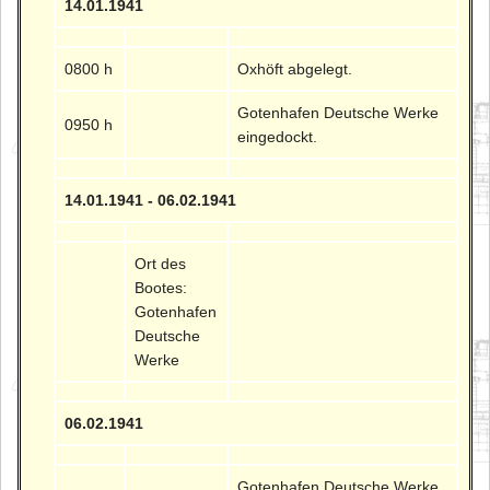
14.01.1941
0800 h
Oxhöft abgelegt.
Gotenhafen Deutsche Werke
0950 h
eingedockt.
14.01.1941 - 06.02.1941
Ort des
Bootes:
Gotenhafen
Deutsche
Werke
06.02.1941
Gotenhafen Deutsche Werke