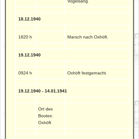
Vogelsang.
18.12.1940
1820 h
Marsch nach Oxhöft.
19.12.1940
0924 h
Oxhöft festgemacht.
19.12.1940 - 14.01.1941
Ort des
Bootes:
Oxhöft