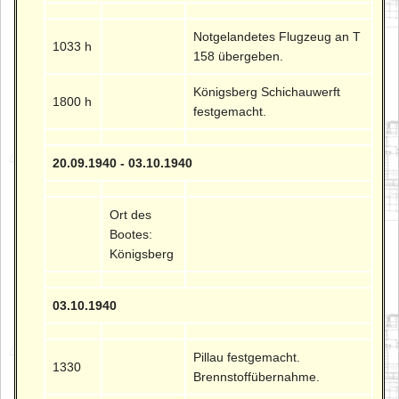
Notgelandetes Flugzeug an T
1033 h
158 übergeben.
Königsberg Schichauwerft
1800 h
festgemacht.
20.09.1940 - 03.10.1940
Ort des
Bootes:
Königsberg
03.10.1940
Pillau festgemacht.
1330
Brennstoffübernahme.