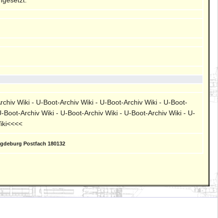
rchiv Wiki - U-Boot-Archiv Wiki - U-Boot-Archiv Wiki - U-Boot-
U-Boot-Archiv Wiki - U-Boot-Archiv Wiki - U-Boot-Archiv Wiki - U-
Wiki<<<<
agdeburg Postfach 180132