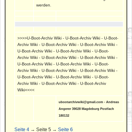
werden.
>>>>U-Boot-Archiv Wiki - U-Boot-Archiv Wiki - U-Boot-
Archiv Wiki - U-Boot-Archiv Wiki - U-Boot-Archiv Wiki -
U-Boot-Archiv Wiki - U-Boot-Archiv Wiki - U-Boot-
Archiv Wiki - U-Boot-Archiv Wiki - U-Boot-Archiv Wiki -
U-Boot-Archiv Wiki - U-Boot-Archiv Wiki - U-Boot-
Archiv Wiki - U-Boot-Archiv Wiki - U-Boot-Archiv Wiki -
U-Boot-Archiv Wiki - U-Boot-Archiv Wiki - U-Boot-
Archiv Wiki - U-Boot-Archiv Wiki - U-Boot-Archiv
Wiki<<<<
ubootarchivwiki@gmail.com - Andreas
Angerer 39028 Magdeburg Postfach
180132
Seite 4
→ Seite 5 →
Seite 6