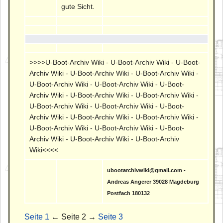
gute Sicht.
>>>>U-Boot-Archiv Wiki - U-Boot-Archiv Wiki - U-Boot-
Archiv Wiki - U-Boot-Archiv Wiki - U-Boot-Archiv Wiki -
U-Boot-Archiv Wiki - U-Boot-Archiv Wiki - U-Boot-
Archiv Wiki - U-Boot-Archiv Wiki - U-Boot-Archiv Wiki -
U-Boot-Archiv Wiki - U-Boot-Archiv Wiki - U-Boot-
Archiv Wiki - U-Boot-Archiv Wiki - U-Boot-Archiv Wiki -
U-Boot-Archiv Wiki - U-Boot-Archiv Wiki - U-Boot-
Archiv Wiki - U-Boot-Archiv Wiki - U-Boot-Archiv
Wiki<<<<
ubootarchivwiki@gmail.com -
Andreas Angerer 39028 Magdeburg
Postfach 180132
Seite 1
← Seite 2 →
Seite 3