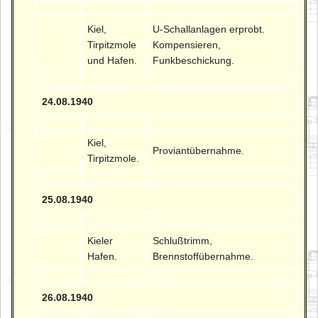
Kiel,
U-Schallanlagen erprobt.
Tirpitzmole
Kompensieren,
und Hafen.
Funkbeschickung.
24.08.1940
Kiel,
Proviantübernahme.
Tirpitzmole.
25.08.1940
Kieler
Schlußtrimm,
Hafen.
Brennstoffübernahme.
26.08.1940