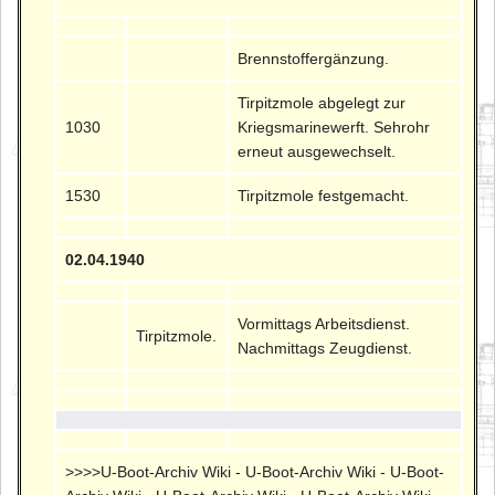
Brennstoffergänzung.
Tirpitzmole abgelegt zur
1030
Kriegsmarinewerft. Sehrohr
erneut ausgewechselt.
1530
Tirpitzmole festgemacht.
02.04.1940
Vormittags Arbeitsdienst.
Tirpitzmole.
Nachmittags Zeugdienst.
>>>>U-Boot-Archiv Wiki - U-Boot-Archiv Wiki - U-Boot-