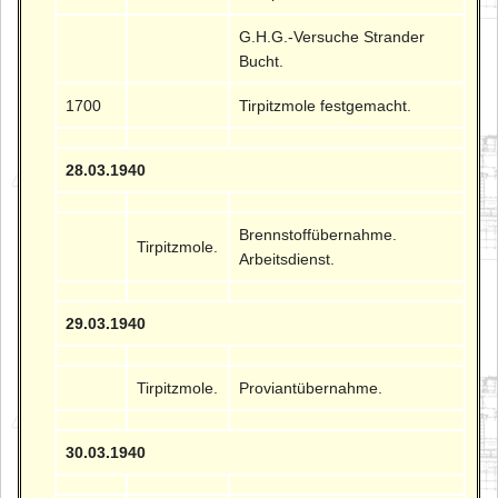
G.H.G.-Versuche Strander
Bucht.
1700
Tirpitzmole festgemacht.
28.03.1940
Brennstoffübernahme.
Tirpitzmole.
Arbeitsdienst.
29.03.1940
Tirpitzmole.
Proviantübernahme.
30.03.1940