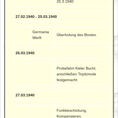
25.3.1940
27.02.1940 - 25.03.1940
Germania
Überholung des Bootes.
Werft.
26.03.1940
Probefahrt Kieler Bucht,
anschließen Tirpitzmole
festgemacht.
27.03.1940
Funkbeschickung,
Kompensieren.