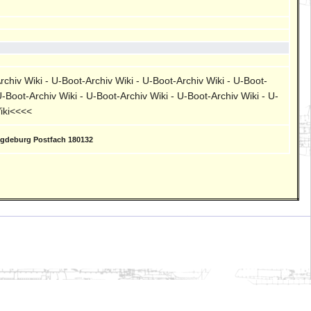
rchiv Wiki - U-Boot-Archiv Wiki - U-Boot-Archiv Wiki - U-Boot-
U-Boot-Archiv Wiki - U-Boot-Archiv Wiki - U-Boot-Archiv Wiki - U-
Wiki<<<<
agdeburg Postfach 180132