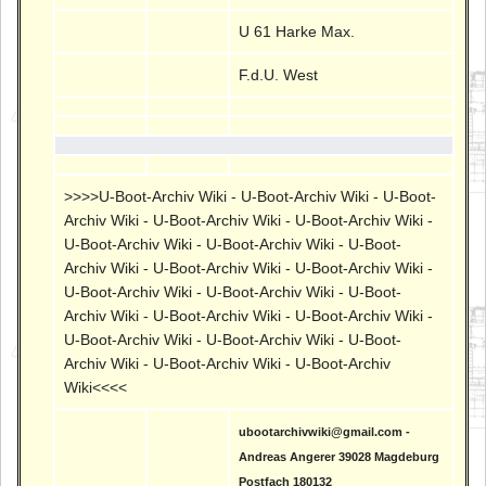
U 61 Harke Max.
F.d.U. West
>>>>U-Boot-Archiv Wiki - U-Boot-Archiv Wiki - U-Boot-
Archiv Wiki - U-Boot-Archiv Wiki - U-Boot-Archiv Wiki -
U-Boot-Archiv Wiki - U-Boot-Archiv Wiki - U-Boot-
Archiv Wiki - U-Boot-Archiv Wiki - U-Boot-Archiv Wiki -
U-Boot-Archiv Wiki - U-Boot-Archiv Wiki - U-Boot-
Archiv Wiki - U-Boot-Archiv Wiki - U-Boot-Archiv Wiki -
U-Boot-Archiv Wiki - U-Boot-Archiv Wiki - U-Boot-
Archiv Wiki - U-Boot-Archiv Wiki - U-Boot-Archiv
Wiki<<<<
ubootarchivwiki@gmail.com -
Andreas Angerer 39028 Magdeburg
Postfach 180132