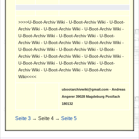
>>>>U-Boot-Archiv Wiki - U-Boot-Archiv Wiki - U-Boot-
Archiv Wiki - U-Boot-Archiv Wiki - U-Boot-Archiv Wiki -
U-Boot-Archiv Wiki - U-Boot-Archiv Wiki - U-Boot-
Archiv Wiki - U-Boot-Archiv Wiki - U-Boot-Archiv Wiki -
U-Boot-Archiv Wiki - U-Boot-Archiv Wiki - U-Boot-
Archiv Wiki - U-Boot-Archiv Wiki - U-Boot-Archiv Wiki -
U-Boot-Archiv Wiki - U-Boot-Archiv Wiki - U-Boot-
Archiv Wiki - U-Boot-Archiv Wiki - U-Boot-Archiv
Wiki<<<<
ubootarchivwiki@gmail.com - Andreas
Angerer 39028 Magdeburg Postfach
180132
Seite 3
→ Seite 4 →
Seite 5