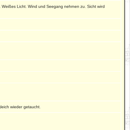
. Weißes Licht. Wind und Seegang nehmen zu. Sicht wird
leich wieder getaucht.