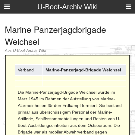
U-Boot-Archiv Wiki
Marine Panzerjagdbrigade
Weichsel
Aus U-Boot-Archiv Wiki
Verband
Marine-Panzerjagd-Brigade Weichsel
Die Marine-Panzerjagd-Brigade Weichsel wurde im
März 1945 im Rahmen der Aufstellung von Marine-
Alarmeinheiten für den Erdkampf formiert. Sie bestand
primär aus überschüssigem Personal der Marine-
Artillerie, Schiffsstammabteilungen und Resten von U-
Boot-Ausbildungseinheiten aus dem Ostseeraum. Die
Brigade war als mobiler Abwehrverband gegen