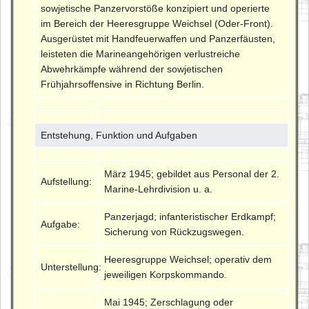
sowjetische Panzervorstöße konzipiert und operierte
im Bereich der Heeresgruppe Weichsel (Oder-Front).
Ausgerüstet mit Handfeuerwaffen und Panzerfäusten,
leisteten die Marineangehörigen verlustreiche
Abwehrkämpfe während der sowjetischen
Frühjahrsoffensive in Richtung Berlin.
Entstehung, Funktion und Aufgaben
März 1945; gebildet aus Personal der 2.
Aufstellung:
Marine-Lehrdivision u. a.
Panzerjagd; infanteristischer Erdkampf;
Aufgabe:
Sicherung von Rückzugswegen.
Heeresgruppe Weichsel; operativ dem
Unterstellung:
jeweiligen Korpskommando.
Mai 1945; Zerschlagung oder