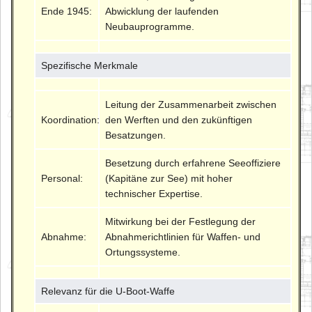
Ende 1945:
Abwicklung der laufenden
Neubauprogramme.
Spezifische Merkmale
Leitung der Zusammenarbeit zwischen
Koordination:
den Werften und den zukünftigen
Besatzungen.
Besetzung durch erfahrene Seeoffiziere
Personal:
(Kapitäne zur See) mit hoher
technischer Expertise.
Mitwirkung bei der Festlegung der
Abnahme:
Abnahmerichtlinien für Waffen- und
Ortungssysteme.
Relevanz für die U-Boot-Waffe