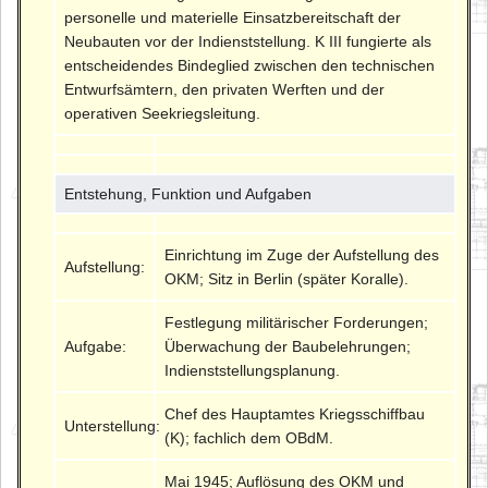
personelle und materielle Einsatzbereitschaft der
Neubauten vor der Indienststellung. K III fungierte als
entscheidendes Bindeglied zwischen den technischen
Entwurfsämtern, den privaten Werften und der
operativen Seekriegsleitung.
Entstehung, Funktion und Aufgaben
Einrichtung im Zuge der Aufstellung des
Aufstellung:
OKM; Sitz in Berlin (später Koralle).
Festlegung militärischer Forderungen;
Aufgabe:
Überwachung der Baubelehrungen;
Indienststellungsplanung.
Chef des Hauptamtes Kriegsschiffbau
Unterstellung:
(K); fachlich dem OBdM.
Mai 1945; Auflösung des OKM und