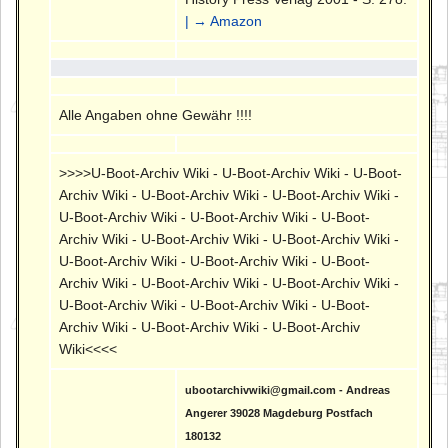
| → Amazon
Alle Angaben ohne Gewähr !!!!
>>>>U-Boot-Archiv Wiki - U-Boot-Archiv Wiki - U-Boot-
Archiv Wiki - U-Boot-Archiv Wiki - U-Boot-Archiv Wiki -
U-Boot-Archiv Wiki - U-Boot-Archiv Wiki - U-Boot-
Archiv Wiki - U-Boot-Archiv Wiki - U-Boot-Archiv Wiki -
U-Boot-Archiv Wiki - U-Boot-Archiv Wiki - U-Boot-
Archiv Wiki - U-Boot-Archiv Wiki - U-Boot-Archiv Wiki -
U-Boot-Archiv Wiki - U-Boot-Archiv Wiki - U-Boot-
Archiv Wiki - U-Boot-Archiv Wiki - U-Boot-Archiv
Wiki<<<<
ubootarchivwiki@gmail.com - Andreas
Angerer 39028 Magdeburg Postfach
180132