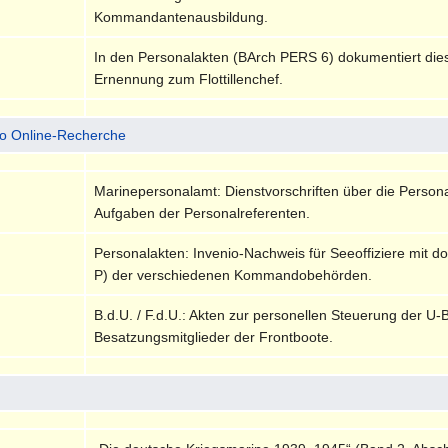
Kommandantenausbildung.
In den Personalakten (BArch PERS 6) dokumentiert dies
Ernennung zum Flottillenchef.
io Online-Recherche
Marinepersonalamt: Dienstvorschriften über die Persona
Aufgaben der Personalreferenten.
Personalakten: Invenio-Nachweis für Seeoffiziere mit 
P) der verschiedenen Kommandobehörden.
B.d.U. / F.d.U.: Akten zur personellen Steuerung der U-
Besatzungsmitglieder der Frontboote.