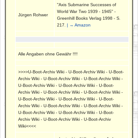
"Axis Submarine Successes of
World War Two 1939 - 1945" -
Jürgen Rohwer
Greenhill Books Verlag 1998 - S.
217.
| → Amazon
Alle Angaben ohne Gewähr !!!!
>>>>U-Boot-Archiv Wiki - U-Boot-Archiv Wiki - U-Boot-
Archiv Wiki - U-Boot-Archiv Wiki - U-Boot-Archiv Wiki -
U-Boot-Archiv Wiki - U-Boot-Archiv Wiki - U-Boot-
Archiv Wiki - U-Boot-Archiv Wiki - U-Boot-Archiv Wiki -
U-Boot-Archiv Wiki - U-Boot-Archiv Wiki - U-Boot-
Archiv Wiki - U-Boot-Archiv Wiki - U-Boot-Archiv Wiki -
U-Boot-Archiv Wiki - U-Boot-Archiv Wiki - U-Boot-
Archiv Wiki - U-Boot-Archiv Wiki - U-Boot-Archiv
Wiki<<<<