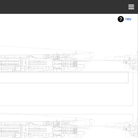
Hilfe