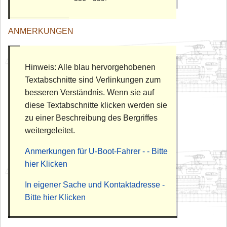
ANMERKUNGEN
Hinweis: Alle blau hervorgehobenen
Textabschnitte sind Verlinkungen zum
besseren Verständnis. Wenn sie auf
diese Textabschnitte klicken werden sie
zu einer Beschreibung des Bergriffes
weitergeleitet.
Anmerkungen für U-Boot-Fahrer - - Bitte
hier Klicken
In eigener Sache und Kontaktadresse -
Bitte hier Klicken