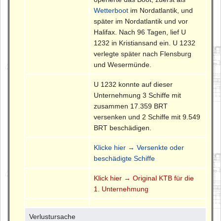
Wetterboot
im Nordatlantik, und
später im Nordatlantik und vor
Halifax. Nach 96 Tagen, lief U
1232 in Kristiansand ein. U 1232
verlegte später nach Flensburg
und Wesermünde.
U 1232 konnte auf dieser
Unternehmung 3 Schiffe mit
zusammen 17.359 BRT
versenken und 2 Schiffe mit 9.549
BRT beschädigen.
Klicke hier → Versenkte oder
beschädigte Schiffe
Klick hier → Original KTB für die
1. Unternehmung
Verlustursache