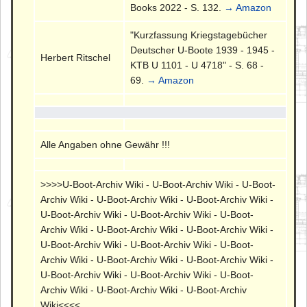
Books 2022 - S. 132.
→ Amazon
"Kurzfassung Kriegstagebücher
Deutscher U-Boote 1939 - 1945 -
Herbert Ritschel
KTB U 1101 - U 4718" - S. 68 -
69.
→ Amazon
Alle Angaben ohne Gewähr !!!
>>>>U-Boot-Archiv Wiki - U-Boot-Archiv Wiki - U-Boot-
Archiv Wiki - U-Boot-Archiv Wiki - U-Boot-Archiv Wiki -
U-Boot-Archiv Wiki - U-Boot-Archiv Wiki - U-Boot-
Archiv Wiki - U-Boot-Archiv Wiki - U-Boot-Archiv Wiki -
U-Boot-Archiv Wiki - U-Boot-Archiv Wiki - U-Boot-
Archiv Wiki - U-Boot-Archiv Wiki - U-Boot-Archiv Wiki -
U-Boot-Archiv Wiki - U-Boot-Archiv Wiki - U-Boot-
Archiv Wiki - U-Boot-Archiv Wiki - U-Boot-Archiv
Wiki<<<<