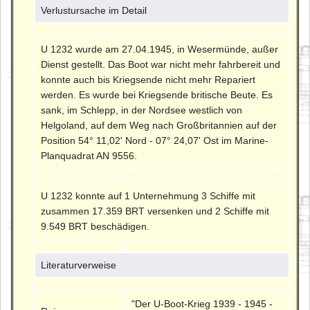
Verlustursache im Detail
U 1232 wurde am 27.04.1945, in Wesermünde, außer
Dienst gestellt. Das Boot war nicht mehr fahrbereit und
konnte auch bis Kriegsende nicht mehr Repariert
werden. Es wurde bei Kriegsende britische Beute. Es
sank, im Schlepp, in der Nordsee westlich von
Helgoland, auf dem Weg nach Großbritannien auf der
Position 54° 11,02' Nord - 07° 24,07' Ost im Marine-
Planquadrat AN 9556.
U 1232 konnte auf 1 Unternehmung 3 Schiffe mit
zusammen 17.359 BRT versenken und 2 Schiffe mit
9.549 BRT beschädigen.
Literaturverweise
"Der U-Boot-Krieg 1939 - 1945 -