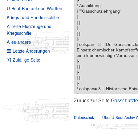
U-Boot-Bau auf den Werften
Kriegs- und Handelsschiffe
Alliierte Flugzeuge und
Kriegsschiffe
Alles andere
Letzte Änderungen
Zufällige Seite
Zurück zur Seite
Gasschutzl
Datenschutz
Über U-Boot-Archiv W