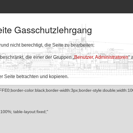
Seite Gasschutzlehrgang
nd nicht berechtigt, die Seite zu bearbeiten:
 beschränkt, die einer der Gruppen „
Benutzer
,
Administratoren
“ 
er Seite betrachten und kopieren.