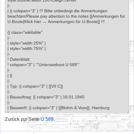
Zurück zur Seite
U 589
.