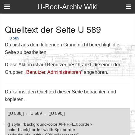
U-Boot-Archiv Wiki
Quelltext der Seite U 589
←
U 589
Du bist aus dem folgenden Grund nicht berechtigt, die
Seite zu bearbeiten:
Diese Aktion ist auf Benutzer beschränkt, die einer der
Gruppen „
Benutzer
,
Administratoren
“ angehören.
Du kannst den Quelltext dieser Seite betrachten und
kopieren.