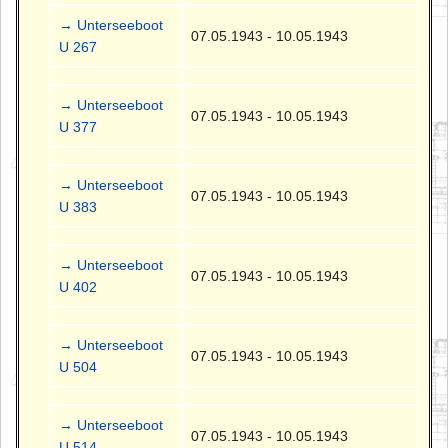
→ Unterseeboot
07.05.1943 - 10.05.1943
U 267
→ Unterseeboot
07.05.1943 - 10.05.1943
U 377
→ Unterseeboot
07.05.1943 - 10.05.1943
U 383
→ Unterseeboot
07.05.1943 - 10.05.1943
U 402
→ Unterseeboot
07.05.1943 - 10.05.1943
U 504
→ Unterseeboot
07.05.1943 - 10.05.1943
U 514