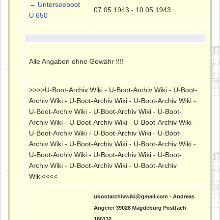
→ Unterseeboot
07.05.1943 - 10.05.1943
U 650
Alle Angaben ohne Gewähr !!!!
>>>>U-Boot-Archiv Wiki - U-Boot-Archiv Wiki - U-Boot-
Archiv Wiki - U-Boot-Archiv Wiki - U-Boot-Archiv Wiki -
U-Boot-Archiv Wiki - U-Boot-Archiv Wiki - U-Boot-
Archiv Wiki - U-Boot-Archiv Wiki - U-Boot-Archiv Wiki -
U-Boot-Archiv Wiki - U-Boot-Archiv Wiki - U-Boot-
Archiv Wiki - U-Boot-Archiv Wiki - U-Boot-Archiv Wiki -
U-Boot-Archiv Wiki - U-Boot-Archiv Wiki - U-Boot-
Archiv Wiki - U-Boot-Archiv Wiki - U-Boot-Archiv
Wiki<<<<
ubootarchivwiki@gmail.com - Andreas
Angerer 39028 Magdeburg Postfach
180132