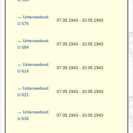
→ Unterseeboot
07.05.1943 - 10.05.1943
U 575
→ Unterseeboot
07.05.1943 - 10.05.1943
U 584
→ Unterseeboot
07.05.1943 - 10.05.1943
U 614
→ Unterseeboot
07.05.1943 - 10.05.1943
U 621
→ Unterseeboot
07.05.1943 - 10.05.1943
U 634