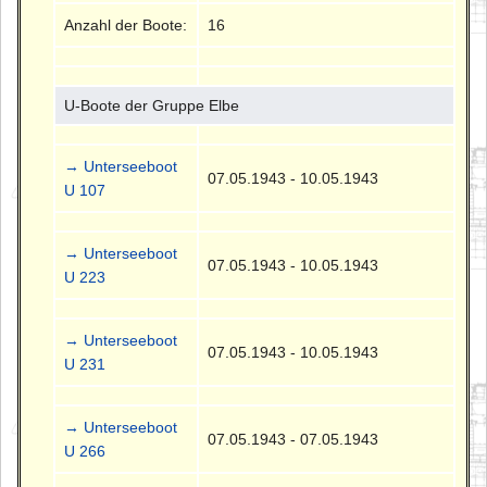
Anzahl der Boote:
16
U-Boote der Gruppe Elbe
→ Unterseeboot
07.05.1943 - 10.05.1943
U 107
→ Unterseeboot
07.05.1943 - 10.05.1943
U 223
→ Unterseeboot
07.05.1943 - 10.05.1943
U 231
→ Unterseeboot
07.05.1943 - 07.05.1943
U 266