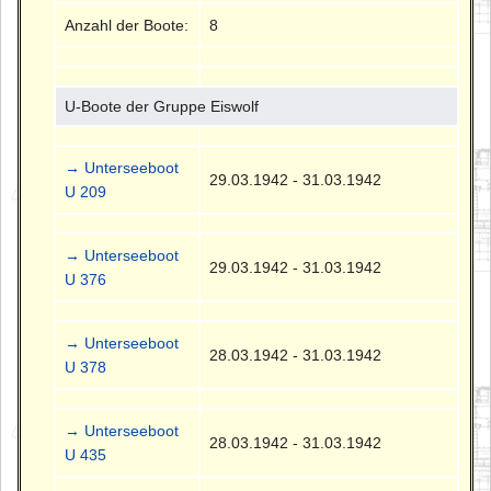
Anzahl der Boote:
8
U-Boote der Gruppe Eiswolf
→ Unterseeboot
29.03.1942 - 31.03.1942
U 209
→ Unterseeboot
29.03.1942 - 31.03.1942
U 376
→ Unterseeboot
28.03.1942 - 31.03.1942
U 378
→ Unterseeboot
28.03.1942 - 31.03.1942
U 435