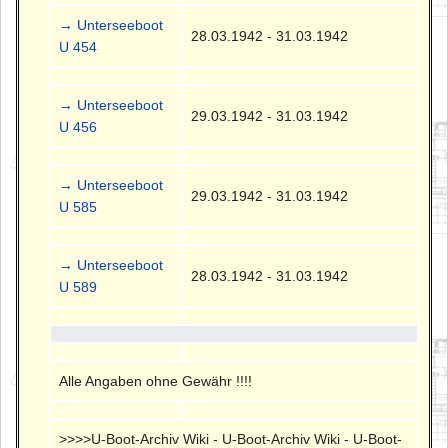
→ Unterseeboot
28.03.1942 - 31.03.1942
U 454
→ Unterseeboot
29.03.1942 - 31.03.1942
U 456
→ Unterseeboot
29.03.1942 - 31.03.1942
U 585
→ Unterseeboot
28.03.1942 - 31.03.1942
U 589
Alle Angaben ohne Gewähr !!!!
>>>>U-Boot-Archiv Wiki - U-Boot-Archiv Wiki - U-Boot-