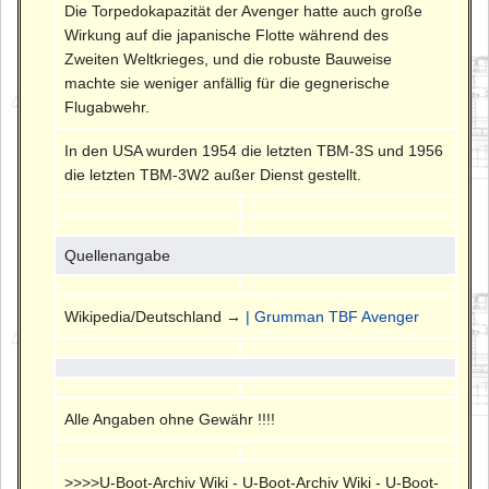
Die Torpedokapazität der Avenger hatte auch große
Wirkung auf die japanische Flotte während des
Zweiten Weltkrieges, und die robuste Bauweise
machte sie weniger anfällig für die gegnerische
Flugabwehr.
In den USA wurden 1954 die letzten TBM-3S und 1956
die letzten TBM-3W2 außer Dienst gestellt.
Quellenangabe
Wikipedia/Deutschland →
| Grumman TBF Avenger
Alle Angaben ohne Gewähr !!!!
>>>>U-Boot-Archiv Wiki - U-Boot-Archiv Wiki - U-Boot-