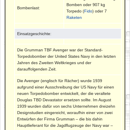
Bomben oder 907 kg
Bombenlast:
Torpedo (
Fido
) oder 7
Raketen
Einsatzgeschichte:
Die Grumman TBF Avenger war der Standard-
Torpedobomber der United States Navy in den letzten
Jahren des Zweiten Weltkrieges und der
darauffolgenden Zeit.
Die Avenger (englisch für Rächer) wurde 1939
aufgrund einer Ausschreibung der US Navy für einen
neuen Torpedobomber entwickelt, der die veraltete
Douglas TBD Devastator ersetzen sollte. Im August
1939 wurden dafür von sechs Unternehmen dreizehn
Designstudien eingereicht, woraufhin einer von zwei
Entwürfen der Firma Grumman – die bis dahin
Hauptlieferant für die Jagdflugzeuge der Navy war –