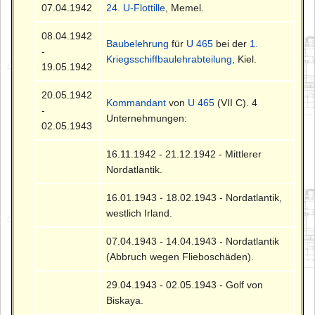
07.04.1942
24. U-Flottille
, Memel.
08.04.1942
Baubelehrung
für
U 465
bei der
1.
-
Kriegsschiffbaulehrabteilung
, Kiel.
19.05.1942
20.05.1942
Kommandant
von
U 465
(VII C). 4
-
Unternehmungen:
02.05.1943
16.11.1942 - 21.12.1942 - Mittlerer
Nordatlantik.
16.01.1943 - 18.02.1943 - Nordatlantik,
westlich Irland.
07.04.1943 - 14.04.1943 - Nordatlantik
(Abbruch wegen Flieboschäden).
29.04.1943 - 02.05.1943 - Golf von
Biskaya.