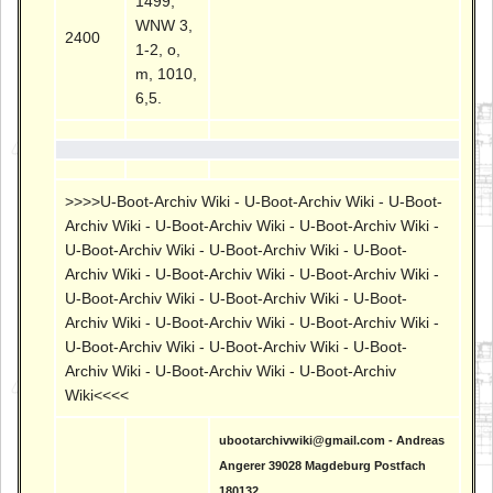
1499,
WNW 3,
2400
1-2, o,
m, 1010,
6,5.
>>>>U-Boot-Archiv Wiki - U-Boot-Archiv Wiki - U-Boot-
Archiv Wiki - U-Boot-Archiv Wiki - U-Boot-Archiv Wiki -
U-Boot-Archiv Wiki - U-Boot-Archiv Wiki - U-Boot-
Archiv Wiki - U-Boot-Archiv Wiki - U-Boot-Archiv Wiki -
U-Boot-Archiv Wiki - U-Boot-Archiv Wiki - U-Boot-
Archiv Wiki - U-Boot-Archiv Wiki - U-Boot-Archiv Wiki -
U-Boot-Archiv Wiki - U-Boot-Archiv Wiki - U-Boot-
Archiv Wiki - U-Boot-Archiv Wiki - U-Boot-Archiv
Wiki<<<<
ubootarchivwiki@gmail.com - Andreas
Angerer 39028 Magdeburg Postfach
180132