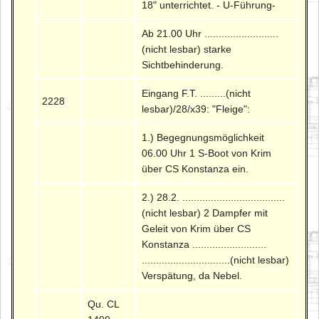
18" unterrichtet. - U-Führung-
Ab 21.00 Uhr ..........................
(nicht lesbar) starke
Sichtbehinderung.
Eingang F.T. .........(nicht
2228
lesbar)/28/x39: "Fleige":
1.) Begegnungsmöglichkeit
06.00 Uhr 1 S-Boot von Krim
über CS Konstanza ein.
2.) 28.2. ....................................
(nicht lesbar) 2 Dampfer mit
Geleit von Krim über CS
Konstanza ..........................
...............................(nicht lesbar)
Verspätung, da Nebel.
Qu. CL