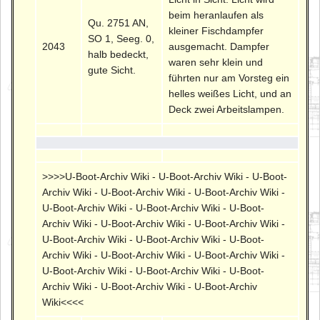
beim heranlaufen als
Qu. 2751 AN,
kleiner Fischdampfer
SO 1, Seeg. 0,
2043
ausgemacht. Dampfer
halb bedeckt,
waren sehr klein und
gute Sicht.
führten nur am Vorsteg ein
helles weißes Licht, und an
Deck zwei Arbeitslampen.
>>>>U-Boot-Archiv Wiki - U-Boot-Archiv Wiki - U-Boot-
Archiv Wiki - U-Boot-Archiv Wiki - U-Boot-Archiv Wiki -
U-Boot-Archiv Wiki - U-Boot-Archiv Wiki - U-Boot-
Archiv Wiki - U-Boot-Archiv Wiki - U-Boot-Archiv Wiki -
U-Boot-Archiv Wiki - U-Boot-Archiv Wiki - U-Boot-
Archiv Wiki - U-Boot-Archiv Wiki - U-Boot-Archiv Wiki -
U-Boot-Archiv Wiki - U-Boot-Archiv Wiki - U-Boot-
Archiv Wiki - U-Boot-Archiv Wiki - U-Boot-Archiv
Wiki<<<<