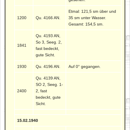
Etmal: 121,5 sm über und
1200
Qu. 4166 AN.
35 sm unter Wasser.
Gesamt: 154,5 sm.
Qu. 4193 AN,
So 3, Seeg. 2,
1841
fast bedeckt,
gute Sicht.
1930
Qu. 4196 AN.
Auf 0° gegangen.
Qu. 4139 AN,
SO 2, Seeg. 1-
2400
2, fast
bedeckt, gute
Sicht.
15.02.1940