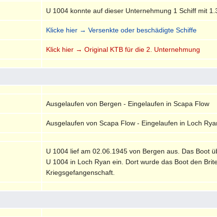
U 1004 konnte auf dieser Unternehmung 1 Schiff mit 1.
Klicke hier → Versenkte oder beschädigte Schiffe
Klick hier → Original KTB für die 2. Unternehmung
Ausgelaufen von Bergen - Eingelaufen in Scapa Flow
Ausgelaufen von Scapa Flow - Eingelaufen in Loch Rya
U 1004 lief am 02.06.1945 von Bergen aus. Das Boot ü
U 1004 in Loch Ryan ein. Dort wurde das Boot den Brit
Kriegsgefangenschaft.