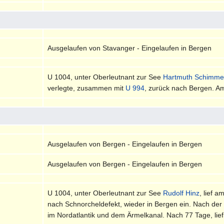
Ausgelaufen von Stavanger - Eingelaufen in Bergen
U 1004, unter Oberleutnant zur See
Hartmuth Schimme
verlegte, zusammen mit
U 994
, zurück nach Bergen. Am
Ausgelaufen von Bergen - Eingelaufen in Bergen
Ausgelaufen von Bergen - Eingelaufen in Bergen
U 1004, unter Oberleutnant zur See
Rudolf Hinz
, lief 
nach Schnorcheldefekt, wieder in Bergen ein. Nach de
im Nordatlantik und dem Ärmelkanal. Nach 77 Tage, lie