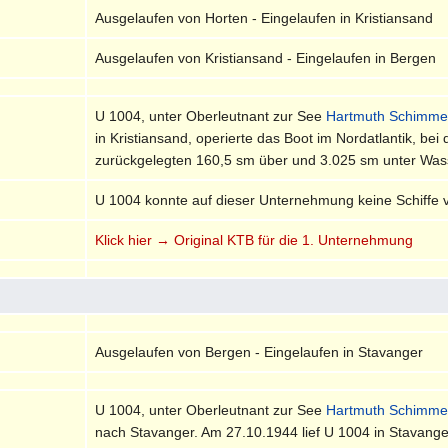
Ausgelaufen von Horten - Eingelaufen in Kristiansand
Ausgelaufen von Kristiansand - Eingelaufen in Bergen
U 1004, unter Oberleutnant zur See
Hartmuth Schimme
in Kristiansand, operierte das Boot im Nordatlantik, b
zurückgelegten 160,5 sm über und 3.025 sm unter Wasse
U 1004 konnte auf dieser Unternehmung keine Schiffe
Klick hier → Original KTB für die 1. Unternehmung
Ausgelaufen von Bergen - Eingelaufen in Stavanger
U 1004, unter Oberleutnant zur See
Hartmuth Schimme
nach Stavanger. Am 27.10.1944 lief U 1004 in Stavange