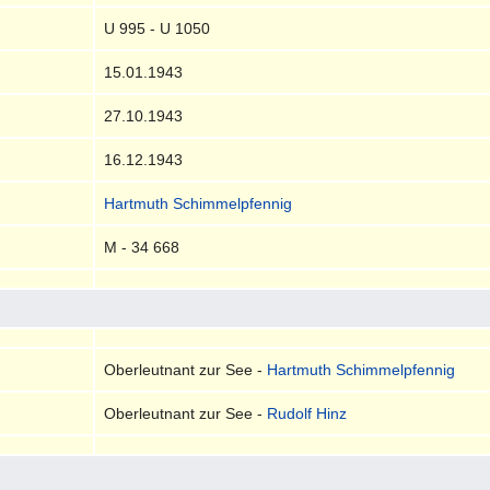
U 995 - U 1050
15.01.1943
27.10.1943
16.12.1943
Hartmuth Schimmelpfennig
M - 34 668
Oberleutnant zur See -
Hartmuth Schimmelpfennig
Oberleutnant zur See -
Rudolf Hinz