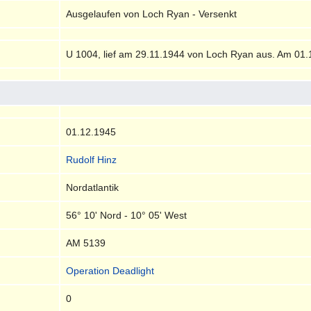
Ausgelaufen von Loch Ryan - Versenkt
U 1004, lief am 29.11.1944 von Loch Ryan aus. Am 01.
01.12.1945
Rudolf Hinz
Nordatlantik
56° 10' Nord - 10° 05' West
AM 5139
Operation Deadlight
0