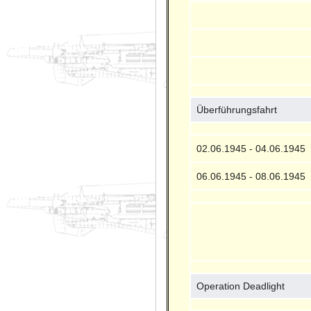
Überführungsfahrt
02.06.1945 - 04.06.1945
06.06.1945 - 08.06.1945
Operation Deadlight