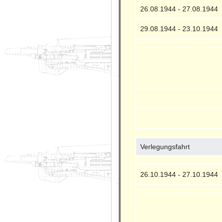
26.08.1944 - 27.08.1944
29.08.1944 - 23.10.1944
Verlegungsfahrt
26.10.1944 - 27.10.1944