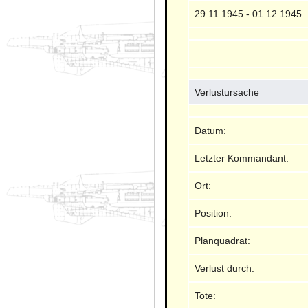
29.11.1945 - 01.12.1945
Verlustursache
Datum:
Letzter Kommandant:
Ort:
Position:
Planquadrat:
Verlust durch:
Tote: