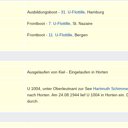
Ausbildungsboot -
31. U-Flottille
, Hamburg
Frontboot -
7. U-Flottille
, St. Nazaire
Frontboot -
11. U-Flottille
, Bergen
Ausgelaufen von Kiel - Eingelaufen in Horten
U 1004, unter Oberleutnant zur See
Hartmuth Schimme
nach Horten. Am 24.08.1944 lief U 1004 in Horten ein.
durch.