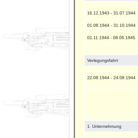
16.12.1943 - 31.07.1944
01.08.1944 - 31.10.1944
01.11.1944 - 08.05.1945
Verlegungsfahrt
22.08.1944 - 24.08.1944
1. Unternehmung