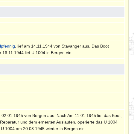
lpfennig
, lief am 14.11.1944 von Stavanger aus. Das Boot
 16.11.1944 lief U 1004 in Bergen ein.
am 02.01.1945 von Bergen aus. Nach Am 11.01.1945 lief das Boot,
r Reparatur und dem erneuten Auslaufen, operierte das U 1004
f U 1004 am 20.03.1945 wieder in Bergen ein.