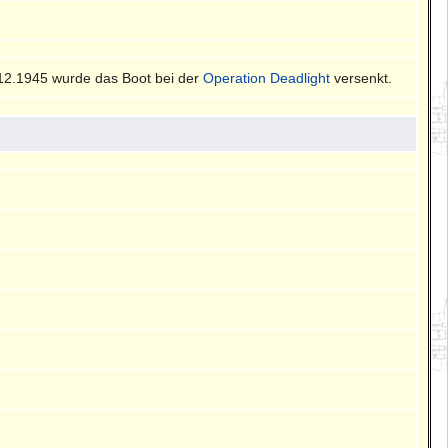
12.1945 wurde das Boot bei der
Operation Deadlight
versenkt.