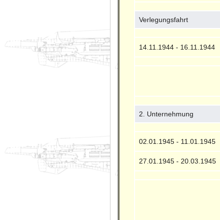
Verlegungsfahrt
14.11.1944 - 16.11.1944
2. Unternehmung
02.01.1945 - 11.01.1945
27.01.1945 - 20.03.1945