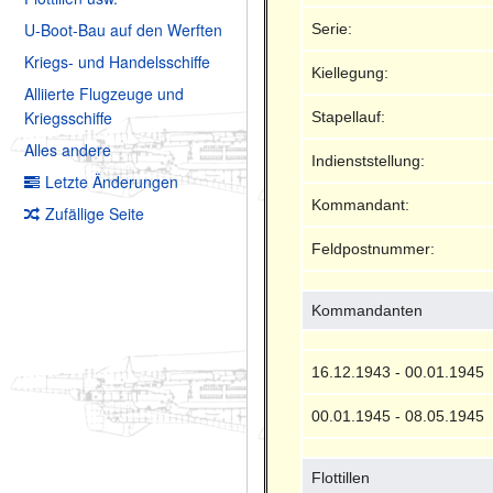
U-Boot-Bau auf den Werften
Serie:
Kriegs- und Handelsschiffe
Kiellegung:
Alliierte Flugzeuge und
Kriegsschiffe
Stapellauf:
Alles andere
Indienststellung:
Letzte Änderungen
Kommandant:
Zufällige Seite
Feldpostnummer:
Kommandanten
16.12.1943 - 00.01.1945
00.01.1945 - 08.05.1945
Flottillen