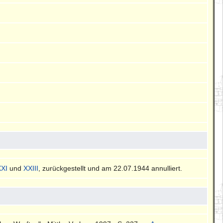
XXI
und
XXIII
, zurückgestellt und am 22.07.1944 annulliert.