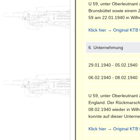
U 59, unter Oberleutnant
Brunsbüttel sowie einem 
59 am 22.01.1940 in Wilh
Klick hier → Original KTB
6. Unternehmung
29.01.1940 - 05.02.1940
06.02.1940 - 08.02.1940
U 59, unter Oberleutnant
England. Der Rückmarsch 
08.02.1940 wieder in Wil
konnte auf dieser Untern
Klick hier → Original KTB