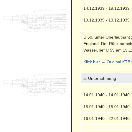
14.12.1939 - 19.12.1939
19.12.1939 - 19.12.1939
U 59, unter Oberleutnant
England. Der Rückmarsch 
Wasser, lief U 59 am 19.1
Klick hier → Original KTB
5. Unternehmung
14.01.1940 - 14.01.1940
15.01.1940 - 15.01.1940
16.01.1940 - 22.01.1940