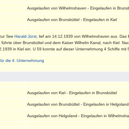
Ausgelaufen von Wilhelmshaven - Eingelaufen in Brunsb
Ausgelaufen von Brunsbüttel - Eingelaufen in Kiel
 zur See
Harald Jürst
, lief am 14.12.1939 von Wilhelmshaven aus. Das 
führte über Brunsbüttel und dem Kaiser Wilhelm Kanal, nach Kiel. N
2.1939 in Kiel ein. U 59 konnte auf dieser Unternehmung 4 Schiffe mi
 für die 4. Unternehmung
Ausgelaufen von Kiel - Eingelaufen in Brunsbüttel
Ausgelaufen von Brunsbüttel - Eingelaufen in Helgoland
Ausgelaufen von Helgoland - Eingelaufen in Wilhelmsh