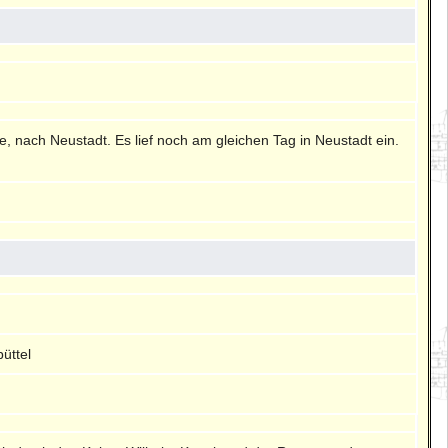
te, nach Neustadt. Es lief noch am gleichen Tag in Neustadt ein.
üttel