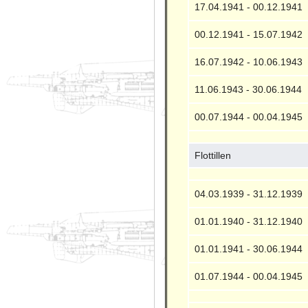
17.04.1941 - 00.12.1941
00.12.1941 - 15.07.1942
16.07.1942 - 10.06.1943
11.06.1943 - 30.06.1944
00.07.1944 - 00.04.1945
Flottillen
04.03.1939 - 31.12.1939
01.01.1940 - 31.12.1940
01.01.1941 - 30.06.1944
01.07.1944 - 00.04.1945