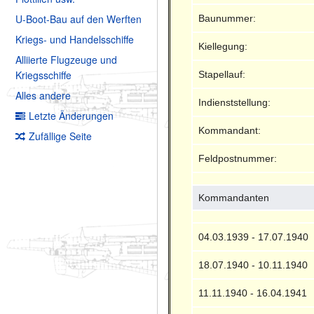
U-Boot-Bau auf den Werften
Baunummer:
Kriegs- und Handelsschiffe
Kiellegung:
Alliierte Flugzeuge und
Kriegsschiffe
Stapellauf:
Alles andere
Indienststellung:
Letzte Änderungen
Kommandant:
Zufällige Seite
Feldpostnummer:
Kommandanten
04.03.1939 - 17.07.1940
18.07.1940 - 10.11.1940
11.11.1940 - 16.04.1941