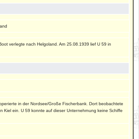
land
oot verlegte nach Helgoland. Am 25.08.1939 lief U 59 in
 operierte in der Nordsee/Große Fischerbank. Dort beobachtete
n Kiel ein. U 59 konnte auf dieser Unternehmung keine Schiffe