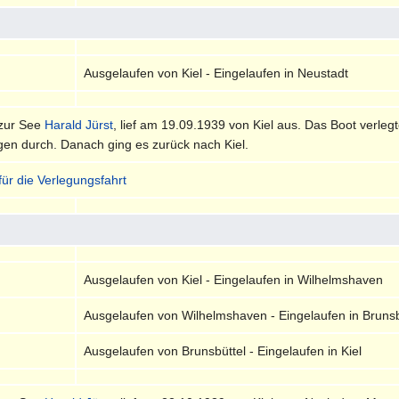
Ausgelaufen von Kiel - Eingelaufen in Neustadt
 zur See
Harald Jürst
, lief am 19.09.1939 von Kiel aus. Das Boot verleg
gen durch. Danach ging es zurück nach Kiel.
für die Verlegungsfahrt
Ausgelaufen von Kiel - Eingelaufen in Wilhelmshaven
Ausgelaufen von Wilhelmshaven - Eingelaufen in Brunsb
Ausgelaufen von Brunsbüttel - Eingelaufen in Kiel