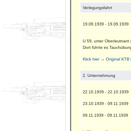
Verlegungsfahrt
19.09.1939 - 19.09.1939
U 59, unter Oberleutnant
Dort führte es Tauchübun
Klick hier → Original KTB 
2. Unternehmung
22.10.1939 - 22.10.1939
23.10.1939 - 09.11.1939
09.11.1939 - 09.11.1939