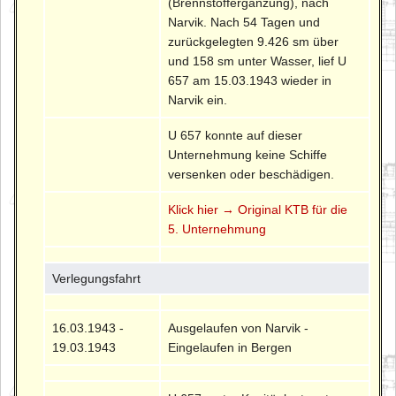
(Brennstoffergänzung), nach
Narvik. Nach 54 Tagen und
zurückgelegten 9.426 sm über
und 158 sm unter Wasser, lief U
657 am 15.03.1943 wieder in
Narvik ein.
U 657 konnte auf dieser
Unternehmung keine Schiffe
versenken oder beschädigen.
Klick hier → Original KTB für die
5. Unternehmung
Verlegungsfahrt
16.03.1943 -
Ausgelaufen von Narvik -
19.03.1943
Eingelaufen in Bergen