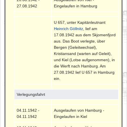
27.08.1942
Eingelaufen in Hamburg
U 657, unter Kapitänleutnant
Heinrich Göllnitz
, lief am
17.08.1942 aus dem Skjomenfjord
aus. Das Boot verlegte, über
Bergen (Geleitwechsel),
Kristiansand (warten auf Geleit),
und Kiel (Lotse aufgenommen), in
die Werft nach Hamburg. Am
27.08.1942 lief U 657 in Hamburg
ein.
Verlegungsfahrt
04.11.1942 -
Ausgelaufen von Hamburg -
04.11.1942
Eingelaufen in Kiel