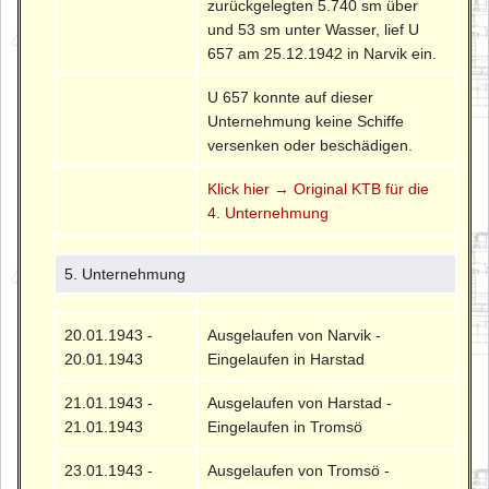
zurückgelegten 5.740 sm über
und 53 sm unter Wasser, lief U
657 am 25.12.1942 in Narvik ein.
U 657 konnte auf dieser
Unternehmung keine Schiffe
versenken oder beschädigen.
Klick hier → Original KTB für die
4. Unternehmung
5. Unternehmung
20.01.1943 -
Ausgelaufen von Narvik -
20.01.1943
Eingelaufen in Harstad
21.01.1943 -
Ausgelaufen von Harstad -
21.01.1943
Eingelaufen in Tromsö
23.01.1943 -
Ausgelaufen von Tromsö -