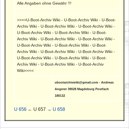
Alle Angaben ohne Gewähr !!!
>>>>U-Boot-Archiv Wiki - U-Boot-Archiv Wiki - U-Boot-
Archiv Wiki - U-Boot-Archiv Wiki - U-Boot-Archiv Wiki -
U-Boot-Archiv Wiki - U-Boot-Archiv Wiki - U-Boot-
Archiv Wiki - U-Boot-Archiv Wiki - U-Boot-Archiv Wiki -
U-Boot-Archiv Wiki - U-Boot-Archiv Wiki - U-Boot-
Archiv Wiki - U-Boot-Archiv Wiki - U-Boot-Archiv Wiki -
U-Boot-Archiv Wiki - U-Boot-Archiv Wiki - U-Boot-
Archiv Wiki - U-Boot-Archiv Wiki - U-Boot-Archiv
Wiki<<<<
ubootarchivwiki@gmail.com - Andreas
Angerer 39028 Magdeburg Postfach
180132
U 656
← U 657 →
U 658