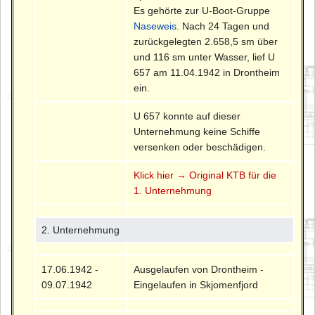
Es gehörte zur U-Boot-Gruppe
Naseweis
. Nach 24 Tagen und
zurückgelegten 2.658,5 sm über
und 116 sm unter Wasser, lief U
657 am 11.04.1942 in Drontheim
ein.
U 657 konnte auf dieser
Unternehmung keine Schiffe
versenken oder beschädigen.
Klick hier → Original KTB für die
1. Unternehmung
2. Unternehmung
17.06.1942 -
Ausgelaufen von Drontheim -
09.07.1942
Eingelaufen in Skjomenfjord