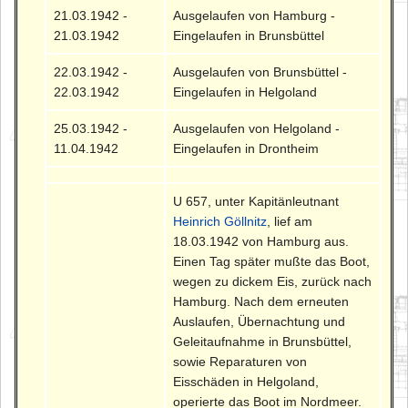
21.03.1942 -
Ausgelaufen von Hamburg -
21.03.1942
Eingelaufen in Brunsbüttel
22.03.1942 -
Ausgelaufen von Brunsbüttel -
22.03.1942
Eingelaufen in Helgoland
25.03.1942 -
Ausgelaufen von Helgoland -
11.04.1942
Eingelaufen in Drontheim
U 657, unter Kapitänleutnant
Heinrich Göllnitz
, lief am
18.03.1942 von Hamburg aus.
Einen Tag später mußte das Boot,
wegen zu dickem Eis, zurück nach
Hamburg. Nach dem erneuten
Auslaufen, Übernachtung und
Geleitaufnahme in Brunsbüttel,
sowie Reparaturen von
Eisschäden in Helgoland,
operierte das Boot im Nordmeer.