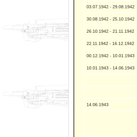
03.07.1942 - 29.08.1942
30.08.1942 - 25.10.1942
26.10.1942 - 21.11.1942
22.11.1942 - 16.12.1942
00.12.1942 - 10.01.1943
10.01.1943 - 14.06.1943
14.06.1943