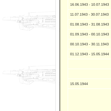
16.06.1943 - 10.07.1943
11.07.1943 - 30.07.1943
01.08.1943 - 31.08.1943
01.09.1943 - 00.10.1943
00.10.1943 - 30.11.1943
01.12.1943 - 15.05.1944
15.05.1944