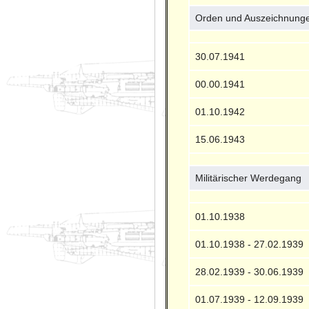
Orden und Auszeichnung
30.07.1941
00.00.1941
01.10.1942
15.06.1943
Militärischer Werdegang
01.10.1938
01.10.1938 - 27.02.1939
28.02.1939 - 30.06.1939
01.07.1939 - 12.09.1939