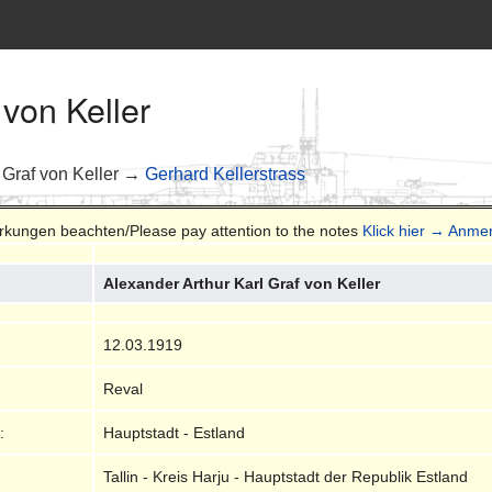
von Keller
Graf von Keller →
Gerhard Kellerstrass
erkungen beachten/Please pay attention to the notes
Klick hier → Anm
Alexander Arthur Karl Graf von Keller
12.03.1919
Reval
:
Hauptstadt - Estland
Tallin - Kreis Harju - Hauptstadt der Republik Estland