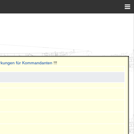
erkungen für Kommandanten
!!!