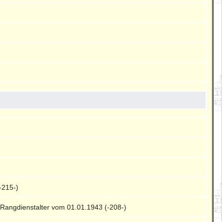
-215-)
Rangdienstalter vom 01.01.1943 (-208-)