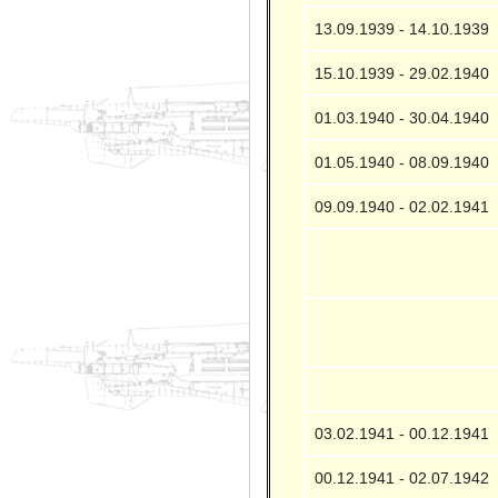
13.09.1939 - 14.10.1939
15.10.1939 - 29.02.1940
01.03.1940 - 30.04.1940
01.05.1940 - 08.09.1940
09.09.1940 - 02.02.1941
03.02.1941 - 00.12.1941
00.12.1941 - 02.07.1942