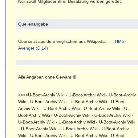
Nur zwölf Mitglieder ihrer Besatzung wurden gerettet.
Quellenangabe
Übersetzt aus dem englischen aus Wikipedia →
| HMS
Avenger (D.14)
Alle Angaben ohne Gewähr !!!!
>>>>U-Boot-Archiv Wiki - U-Boot-Archiv Wiki - U-Boot-Archiv
Wiki - U-Boot-Archiv Wiki - U-Boot-Archiv Wiki - U-Boot-
Archiv Wiki - U-Boot-Archiv Wiki - U-Boot-Archiv Wiki - U-
Boot-Archiv Wiki - U-Boot-Archiv Wiki - U-Boot-Archiv Wiki -
U-Boot-Archiv Wiki - U-Boot-Archiv Wiki - U-Boot-Archiv Wiki
- U-Boot-Archiv Wiki - U-Boot-Archiv Wiki - U-Boot-Archiv
Wiki - U-Boot-Archiv Wiki - U-Boot-Archiv Wiki - U-Boot-