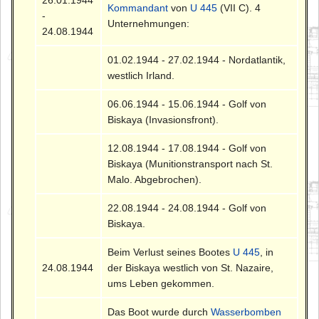
Kommandant
von
U 445
(VII C). 4
-
Unternehmungen:
24.08.1944
01.02.1944 - 27.02.1944 - Nordatlantik,
westlich Irland.
06.06.1944 - 15.06.1944 - Golf von
Biskaya (Invasionsfront).
12.08.1944 - 17.08.1944 - Golf von
Biskaya (Munitionstransport nach St.
Malo. Abgebrochen).
22.08.1944 - 24.08.1944 - Golf von
Biskaya.
Beim Verlust seines Bootes
U 445
, in
24.08.1944
der Biskaya westlich von St. Nazaire,
ums Leben gekommen.
Das Boot wurde durch
Wasserbomben