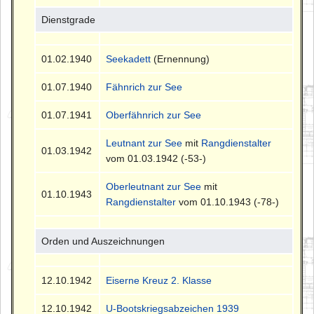
Dienstgrade
01.02.1940
Seekadett
(Ernennung)
01.07.1940
Fähnrich zur See
01.07.1941
Oberfähnrich zur See
Leutnant zur See
mit
Rangdienstalter
01.03.1942
vom 01.03.1942 (-53-)
Oberleutnant zur See
mit
01.10.1943
Rangdienstalter
vom 01.10.1943 (-78-)
Orden und Auszeichnungen
12.10.1942
Eiserne Kreuz 2. Klasse
12.10.1942
U-Bootskriegsabzeichen 1939