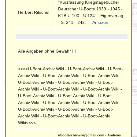
"Kurzfassung Kriegstagebücher
Deutscher U-Boote 1939 - 1945 -
Herbert Ritschel
KTB U 100 - U 124" - Eigenverlag
- S. 241 - 242.
→ Amazon
Alle Angaben ohne Gewähr !!!
>>>>U-Boot-Archiv Wiki - U-Boot-Archiv Wiki - U-Boot-
Archiv Wiki - U-Boot-Archiv Wiki - U-Boot-Archiv Wiki -
U-Boot-Archiv Wiki - U-Boot-Archiv Wiki - U-Boot-
Archiv Wiki - U-Boot-Archiv Wiki - U-Boot-Archiv Wiki -
U-Boot-Archiv Wiki - U-Boot-Archiv Wiki - U-Boot-
Archiv Wiki - U-Boot-Archiv Wiki - U-Boot-Archiv Wiki -
U-Boot-Archiv Wiki - U-Boot-Archiv Wiki - U-Boot-
Archiv Wiki - U-Boot-Archiv Wiki - U-Boot-Archiv
Wiki<<<<
ubootarchivwiki@gmail.com - Andreas