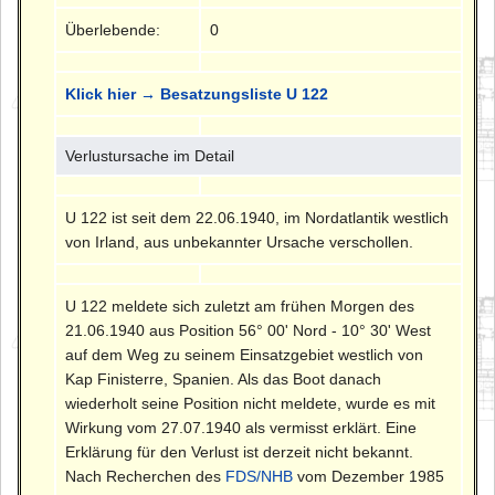
Überlebende:
0
Klick hier → Besatzungsliste U 122
Verlustursache im Detail
U 122 ist seit dem 22.06.1940, im Nordatlantik westlich
von Irland, aus unbekannter Ursache verschollen.
U 122 meldete sich zuletzt am frühen Morgen des
21.06.1940 aus Position 56° 00' Nord - 10° 30' West
auf dem Weg zu seinem Einsatzgebiet westlich von
Kap Finisterre, Spanien. Als das Boot danach
wiederholt seine Position nicht meldete, wurde es mit
Wirkung vom 27.07.1940 als vermisst erklärt. Eine
Erklärung für den Verlust ist derzeit nicht bekannt.
Nach Recherchen des
FDS/NHB
vom Dezember 1985