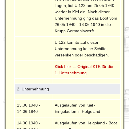
Tagen, lief U 122 am 25.05.1940
wieder in Kiel ein. Nach dieser
Unternehmung ging das Boot vom
26.05.1940 - 13.06.1940 in die
Krupp Germaniawerft.
U 122 konnte auf dieser
Unternehmung keine Schiffe
versenken oder beschädigen.
Klick hier → Original KTB für die
1. Unternehmung
2. Unternehmung
13.06.1940 -
Ausgelaufen von Kiel -
14.06.1940
Eingelaufen in Helgoland
14.06.1940 -
Ausgelaufen von Helgoland - Boot