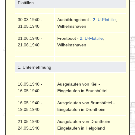
Flottillen
30.03.1940 -
Ausbildungsboot -
2. U-Flottille
,
31.05.1940
Wilhelmshaven
01.06.1940 -
Frontboot -
2. U-Flottille
,
21.06.1940
Wilhelmshaven
1. Unternehmung
16.05.1940 -
Ausgelaufen von Kiel -
16.05.1940
Eingelaufen in Brunsbüttel
16.05.1940 -
Ausgelaufen von Brunsbüttel -
19.05.1940
Eingelaufen in Drontheim
21.05.1940 -
Ausgelaufen von Drontheim -
24.05.1940
Eingelaufen in Helgoland