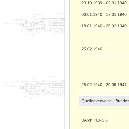
23.10.1939 - 02.01.1940
03.01.1940 - 17.01.1940
18.01.1940 - 25.02.1940
25.02.1940
25.02.1940 - 20.09.1947
Quellenverweise - Bundes
BArch PERS 6