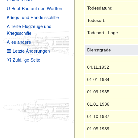
U-Boot-Bau auf den Werften
Todesdatum:
Kriegs- und Handelsschiffe
Todesort:
Alliierte Flugzeuge und
Kriegsschiffe
Todesort - Lage:
Alles andere
Dienstgrade
Letzte Änderungen
Zufällige Seite
04.11.1932
01.01.1934
01.09.1935
01.01.1936
01.10.1937
01.05.1939