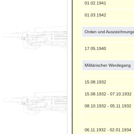
01.02.1941
01.03.1942
Orden und Auszeichnung
17.05.1940
Militärischer Werdegang
15.08.1932
15.08.1932 - 07.10.1932
08.10.1932 - 05.11.1932
06.11.1932 - 02.01.1934