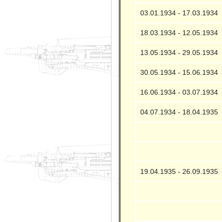
03.01.1934 - 17.03.1934
18.03.1934 - 12.05.1934
13.05.1934 - 29.05.1934
30.05.1934 - 15.06.1934
16.06.1934 - 03.07.1934
04.07.1934 - 18.04.1935
19.04.1935 - 26.09.1935