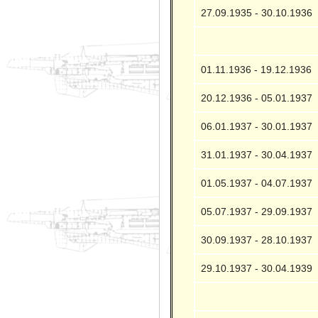
27.09.1935 - 30.10.1936
01.11.1936 - 19.12.1936
20.12.1936 - 05.01.1937
06.01.1937 - 30.01.1937
31.01.1937 - 30.04.1937
01.05.1937 - 04.07.1937
05.07.1937 - 29.09.1937
30.09.1937 - 28.10.1937
29.10.1937 - 30.04.1939