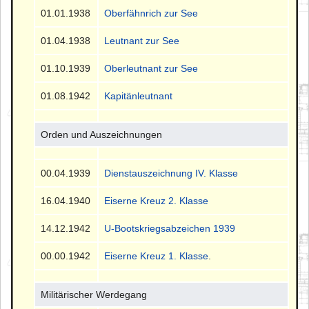
01.01.1938
Oberfähnrich zur See
01.04.1938
Leutnant zur See
01.10.1939
Oberleutnant zur See
01.08.1942
Kapitänleutnant
Orden und Auszeichnungen
00.04.1939
Dienstauszeichnung IV. Klasse
16.04.1940
Eiserne Kreuz 2. Klasse
14.12.1942
U-Bootskriegsabzeichen 1939
00.00.1942
Eiserne Kreuz 1. Klasse
.
Militärischer Werdegang